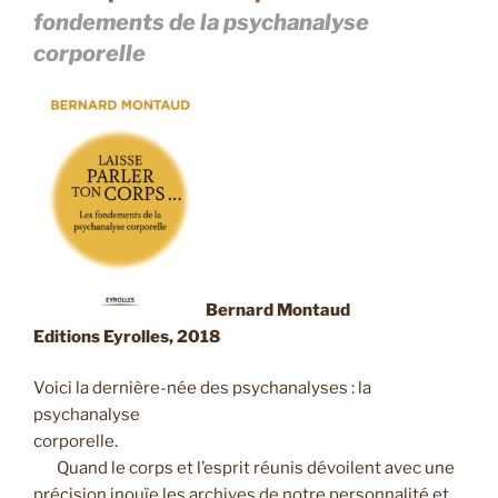
fondements de la psychanalyse
corporelle
Bernard Montaud
Editions Eyrolles, 2018
Voici la dernière-née des psychanalyses : la
psychanalyse
corporelle.
Quand le corps et l’esprit réunis dévoilent avec une
précision inouïe les archives de notre personnalité et