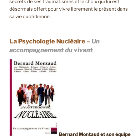
secrets de ses traumatismes et le choix qui lui est
désormais offert pour vivre librement le présent dans
sa vie quotidienne.
La Psychologie Nucléaire –
Un
accompagnement du vivant
Bernard Montaud et son équipe