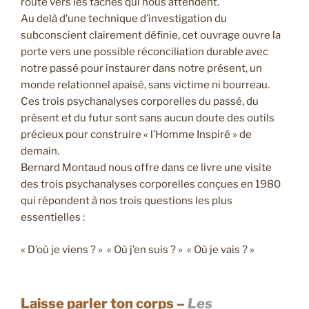
route vers les tâches qui nous attendent.
Au delà d’une technique d’investigation du
subconscient clairement définie, cet ouvrage ouvre la
porte vers une possible réconciliation durable avec
notre passé pour instaurer dans notre présent, un
monde relationnel apaisé, sans victime ni bourreau.
Ces trois psychanalyses corporelles du passé, du
présent et du futur sont sans aucun doute des outils
précieux pour construire « l’Homme Inspiré » de
demain.
Bernard Montaud nous offre dans ce livre une visite
des trois psychanalyses corporelles conçues en 1980
qui répondent à nos trois questions les plus
essentielles :
« D’où je viens ? » « Où j’en suis ? » « Où je vais ? »
Laisse parler ton corps –
Les