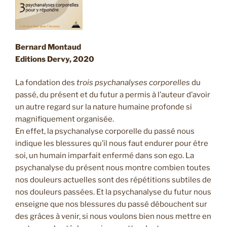
Bernard Montaud
Editions Dervy, 2020
La fondation des
trois psychanalyses corporelles
du
passé, du présent et du futur a permis à l’auteur d’avoir
un autre regard sur la nature humaine profonde si
magnifiquement organisée.
En effet, la psychanalyse corporelle du passé nous
indique les blessures qu’il nous faut endurer pour être
soi, un humain imparfait enfermé dans son ego. La
psychanalyse du présent nous montre combien toutes
nos douleurs actuelles sont des répétitions subtiles de
nos douleurs passées. Et la psychanalyse du futur nous
enseigne que nos blessures du passé débouchent sur
des grâces à venir, si nous voulons bien nous mettre en