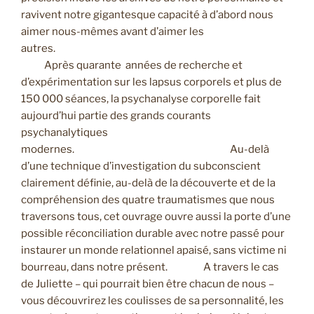
ravivent notre gigantesque capacité à d’abord nous
aimer nous-mêmes avant d’aimer les
autres.
Après quarante années de recherche et
d’expérimentation sur les lapsus corporels et plus de
150 000 séances, la psychanalyse corporelle fait
aujourd’hui partie des grands courants
psychanalytiques
modernes. Au-delà
d’une technique d’investigation du subconscient
clairement définie, au-delà de la découverte et de la
compréhension des quatre traumatismes que nous
traversons tous, cet ouvrage ouvre aussi la porte d’une
possible réconciliation durable avec notre passé pour
instaurer un monde relationnel apaisé, sans victime ni
bourreau, dans notre présent. A travers le cas
de Juliette – qui pourrait bien être chacun de nous –
vous découvrirez les coulisses de sa personnalité, les